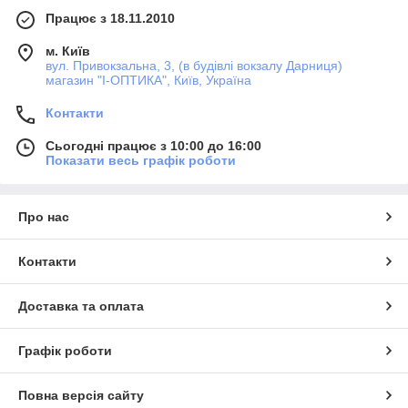
Працює з 18.11.2010
м. Київ
вул. Привокзальна, 3, (в будівлі вокзалу Дарниця)
магазин "I-ОПТИКА", Київ, Україна
Контакти
Сьогодні працює з 10:00 до 16:00
Показати весь графік роботи
Про нас
Контакти
Доставка та оплата
Графік роботи
Повна версія сайту