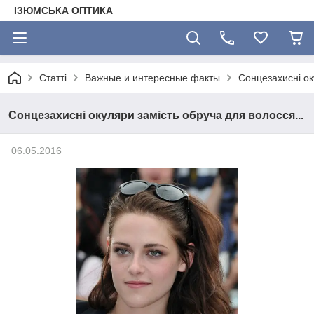
ІЗЮМСЬКА ОПТИКА
Статті
Важные и интересные факты
Сонцезахисні ок
Сонцезахисні окуляри замість обруча для волосся...
06.05.2016