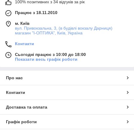
100% позитивних з 34 відгуків за рік
Працює з 18.11.2010
м. Київ
вул. Привокзальна, 3, (в будівлі вокзалу Дарниця)
магазин "I-ОПТИКА", Київ, Україна
Контакти
Сьогодні працює з 10:00 до 18:00
Показати весь графік роботи
Про нас
Контакти
Доставка та оплата
Графік роботи