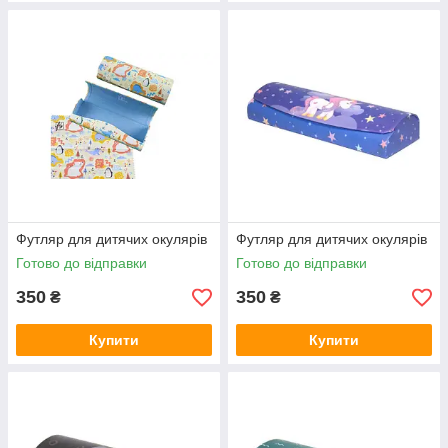
Футляр для дитячих окулярів
Футляр для дитячих окулярів
Готово до відправки
Готово до відправки
350
350
₴
₴
Купити
Купити