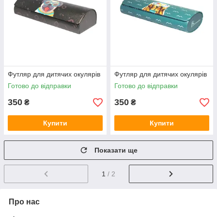
Футляр для дитячих окулярів
Футляр для дитячих окулярів
Готово до відправки
Готово до відправки
350
350
₴
₴
Купити
Купити
Показати ще
1
/ 2
Про нас