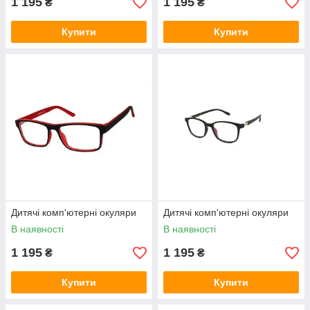
1 195
1 195
₴
₴
Купити
Купити
Дитячі комп'ютерні окуляри
Дитячі комп'ютерні окуляри
В наявності
В наявності
1 195
1 195
₴
₴
Купити
Купити