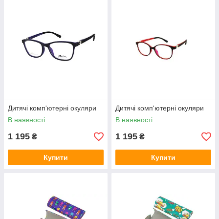
Дитячі комп'ютерні окуляри
Дитячі комп'ютерні окуляри
В наявності
В наявності
1 195
1 195
₴
₴
Купити
Купити