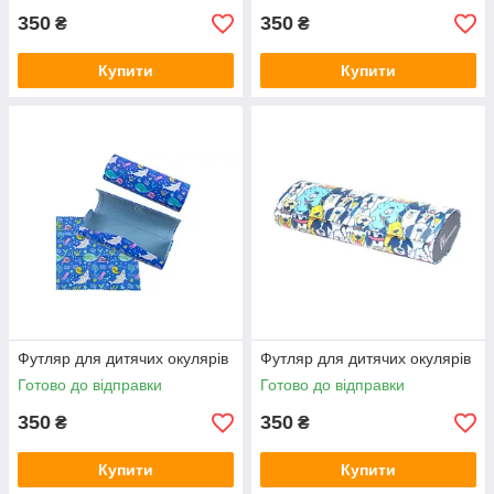
350
350
₴
₴
Купити
Купити
Футляр для дитячих окулярів
Футляр для дитячих окулярів
Готово до відправки
Готово до відправки
350
350
₴
₴
Купити
Купити