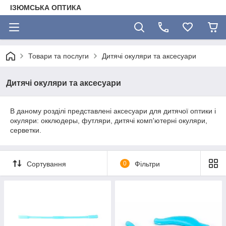
ІЗЮМСЬКА ОПТИКА
Товари та послуги
Дитячі окуляри та аксесуари
Дитячі окуляри та аксесуари
В даному розділі представлені аксесуари для дитячої оптики і
окуляри: окклюдеры, футляри, дитячі комп'ютерні окуляри,
серветки.
Сортування
0
Фільтри