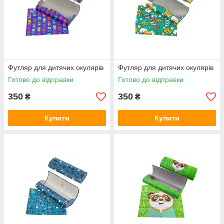
Футляр для дитячих окулярів
Футляр для дитячих окулярів
Готово до відправки
Готово до відправки
350
350
₴
₴
Купити
Купити