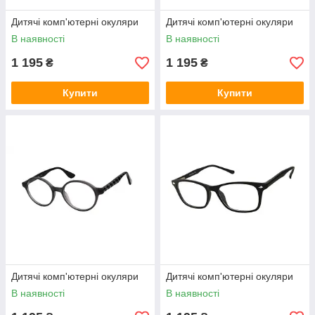
Дитячі комп'ютерні окуляри
Дитячі комп'ютерні окуляри
В наявності
В наявності
1 195
1 195
₴
₴
Купити
Купити
Дитячі комп'ютерні окуляри
Дитячі комп'ютерні окуляри
В наявності
В наявності