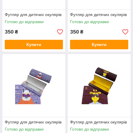
Футляр для дитячих окулярів
Футляр для дитячих окулярів
Готово до відправки
Готово до відправки
350
350
₴
₴
Купити
Купити
Футляр для дитячих окулярів
Футляр для дитячих окулярів
Готово до відправки
Готово до відправки