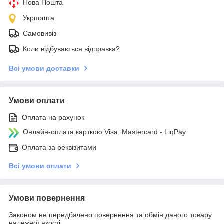
Нова Пошта
Укрпошта
Самовивіз
Коли відбувається відправка?
Всі умови доставки
Умови оплати
Оплата на рахунок
Онлайн-оплата карткою Visa, Mastercard - LiqPay
Оплата за реквізитами
Всі умови оплати
Умови повернення
Законом не передбачено повернення та обмін даного товару
належної якості