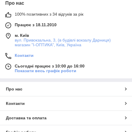
Про нас
100% позитивних з 34 відгуків за рік
Працює з 18.11.2010
м. Київ
вул. Привокзальна, 3, (в будівлі вокзалу Дарниця)
магазин "I-ОПТИКА", Київ, Україна
Контакти
Сьогодні працює з 10:00 до 16:00
Показати весь графік роботи
Про нас
Контакти
Доставка та оплата