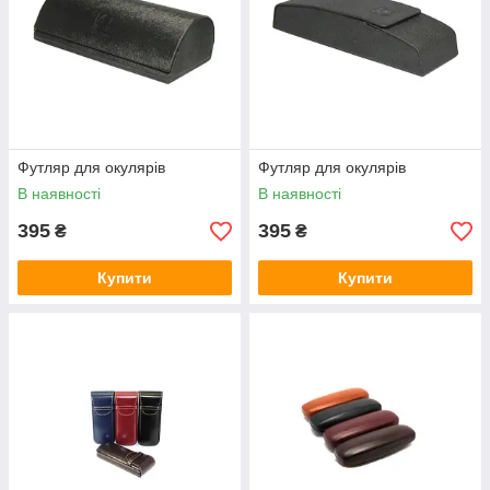
Футляр для окулярів
Футляр для окулярів
В наявності
В наявності
395
395
₴
₴
Купити
Купити