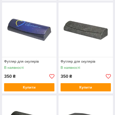
Футляр для окулярів
Футляр для окулярів
В наявності
В наявності
350
350
₴
₴
Купити
Купити