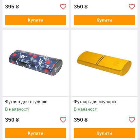
395
350
₴
₴
Купити
Купити
Футляр для окулярів
Футляр для окулярів
В наявності
В наявності
350
350
₴
₴
Купити
Купити