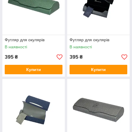
Футляр для окулярів
Футляр для окулярів
В наявності
В наявності
395
395
₴
₴
Купити
Купити