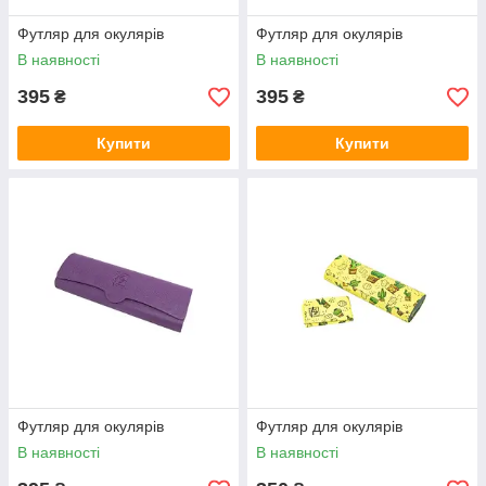
Футляр для окулярів
Футляр для окулярів
В наявності
В наявності
395
395
₴
₴
Купити
Купити
Футляр для окулярів
Футляр для окулярів
В наявності
В наявності