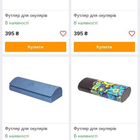
Футляр для окулярів
Футляр для окулярів
В наявності
В наявності
395
395
₴
₴
Купити
Купити
Футляр для окулярів
Футляр для окулярів
В наявності
В наявності