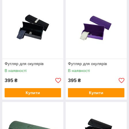
Футляр для окулярів
Футляр для окулярів
В наявності
В наявності
395
395
₴
₴
Купити
Купити