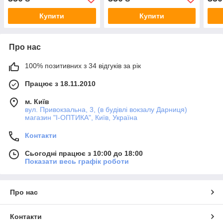
Купити
Купити
Про нас
100% позитивних з 34 відгуків за рік
Працює з 18.11.2010
м. Київ
вул. Привокзальна, 3, (в будівлі вокзалу Дарниця)
магазин "I-ОПТИКА", Київ, Україна
Контакти
Сьогодні працює з 10:00 до 18:00
Показати весь графік роботи
Про нас
Контакти