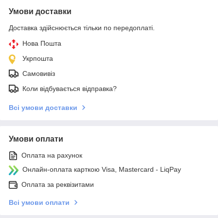
Умови доставки
Доставка здійснюється тільки по передоплаті.
Нова Пошта
Укрпошта
Самовивіз
Коли відбувається відправка?
Всі умови доставки
Умови оплати
Оплата на рахунок
Онлайн-оплата карткою Visa, Mastercard - LiqPay
Оплата за реквізитами
Всі умови оплати