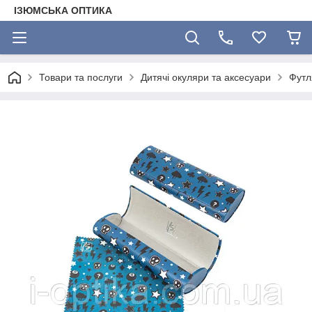
ІЗЮМСЬКА ОПТИКА
Товари та послуги
Дитячі окуляри та аксесуари
Футл