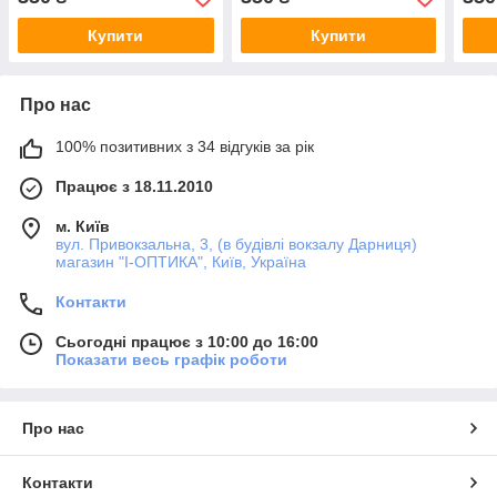
Купити
Купити
Про нас
100% позитивних з 34 відгуків за рік
Працює з 18.11.2010
м. Київ
вул. Привокзальна, 3, (в будівлі вокзалу Дарниця)
магазин "I-ОПТИКА", Київ, Україна
Контакти
Сьогодні працює з 10:00 до 16:00
Показати весь графік роботи
Про нас
Контакти