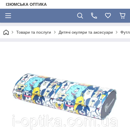
ІЗЮМСЬКА ОПТИКА
Товари та послуги
Дитячі окуляри та аксесуари
Футл