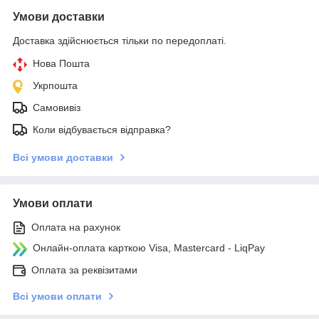
Умови доставки
Доставка здійснюється тільки по передоплаті.
Нова Пошта
Укрпошта
Самовивіз
Коли відбувається відправка?
Всі умови доставки
Умови оплати
Оплата на рахунок
Онлайн-оплата карткою Visa, Mastercard - LiqPay
Оплата за реквізитами
Всі умови оплати