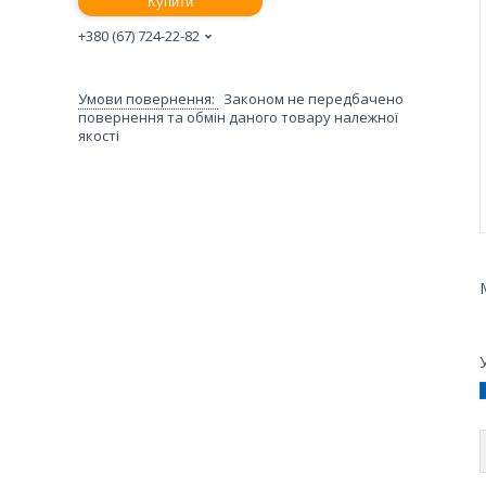
Купити
+380 (67) 724-22-82
Законом не передбачено
повернення та обмін даного товару належної
якості