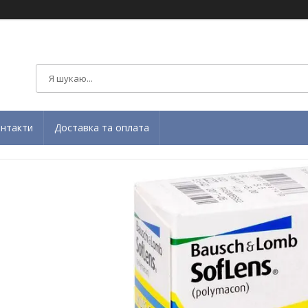
нтакти
Доставка та оплата