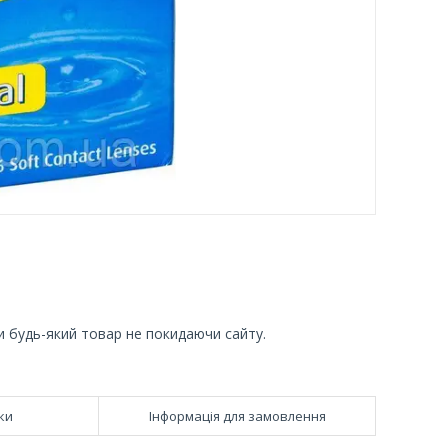
и будь-який товар не покидаючи сайту.
ки
Інформація для замовлення