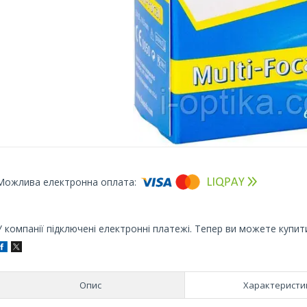
У компанії підключені електронні платежі. Тепер ви можете купит
Опис
Характеристи