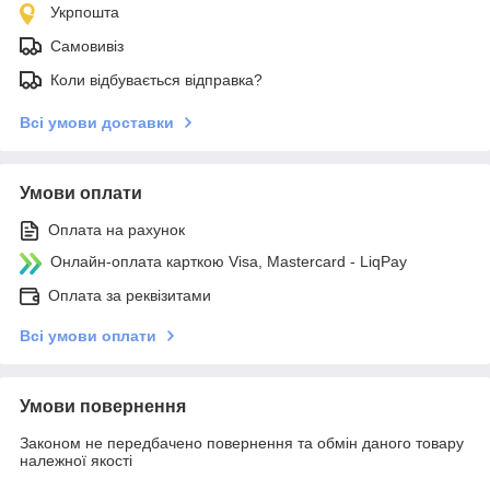
Укрпошта
Самовивіз
Коли відбувається відправка?
Всі умови доставки
Умови оплати
Оплата на рахунок
Онлайн-оплата карткою Visa, Mastercard - LiqPay
Оплата за реквізитами
Всі умови оплати
Умови повернення
Законом не передбачено повернення та обмін даного товару
належної якості