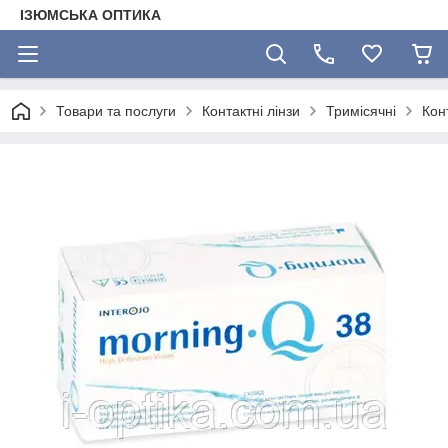
ІЗЮМСЬКА ОПТИКА
Товари та послуги
Контактні лінзи
Тримісячні
Кон