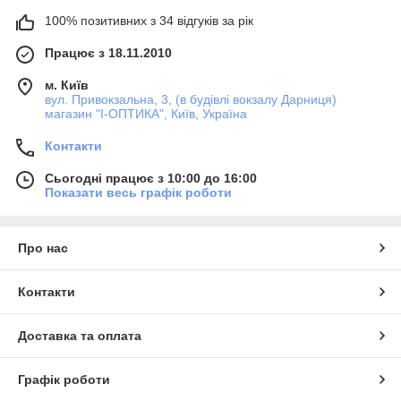
100% позитивних з 34 відгуків за рік
Працює з 18.11.2010
м. Київ
вул. Привокзальна, 3, (в будівлі вокзалу Дарниця)
магазин "I-ОПТИКА", Київ, Україна
Контакти
Сьогодні працює з 10:00 до 16:00
Показати весь графік роботи
Про нас
Контакти
Доставка та оплата
Графік роботи