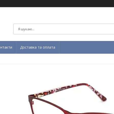
нтакти
Доставка та оплата