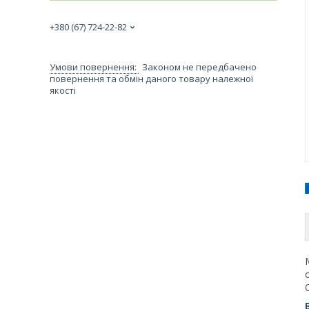
+380 (67) 724-22-82
Законом не передбачено
повернення та обмін даного товару належної
якості