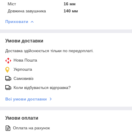
Міст
16 мм
Довжина завушника
140 мм
Приховати
Умови доставки
Доставка здійснюється тільки по передоплаті.
Нова Пошта
Укрпошта
Самовивіз
Коли відбувається відправка?
Всі умови доставки
Умови оплати
Оплата на рахунок