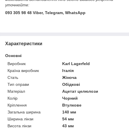
уточнюйте:
093 305 98 48 Viber, Telegram, WhatsApp
Характеристики
Основні
Виробник
Karl Lagerfeld
Країна виробник
Італія
Стать
Жіноча
Тип оправи
Обідкові
Матеріал
Ацетат целюлози
Колір
Чорний
Кріплення
Втулкове
Загальна ширина
140 мм
Ширина лінзи
54 мм
Висота лінзи
43 мм