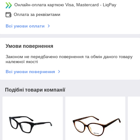
Онлайн-оплата карткою Visa, Mastercard - LiqPay
Оплата за реквізитами
Всі умови оплати
Умови повернення
Законом не передбачено повернення та обмін даного товару
належної якості
Всі умови повернення
Подібні товари компанії