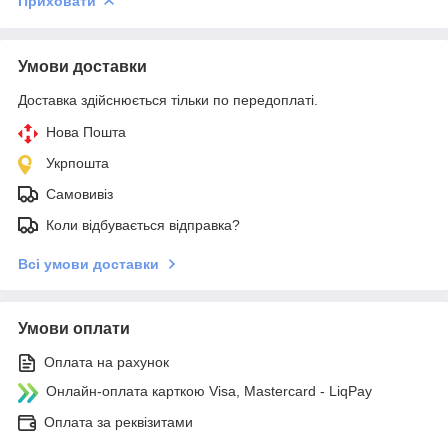
Приховати
Умови доставки
Доставка здійснюється тільки по передоплаті.
Нова Пошта
Укрпошта
Самовивіз
Коли відбувається відправка?
Всі умови доставки
Умови оплати
Оплата на рахунок
Онлайн-оплата карткою Visa, Mastercard - LiqPay
Оплата за реквізитами