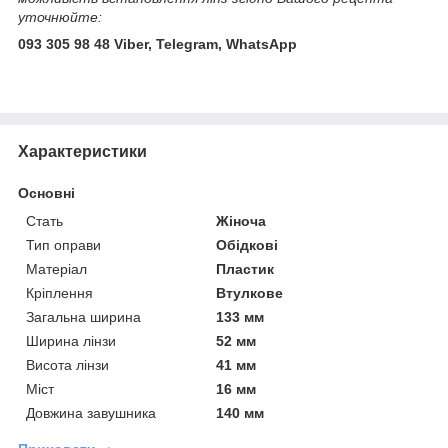
уточнюйте:
093 305 98 48 Viber, Telegram, WhatsApp
Характеристики
Основні
Стать
Жіноча
Тип оправи
Обідкові
Матеріал
Пластик
Кріплення
Втулкове
Загальна ширина
133 мм
Ширина лінзи
52 мм
Висота лінзи
41 мм
Міст
16 мм
Довжина завушника
140 мм