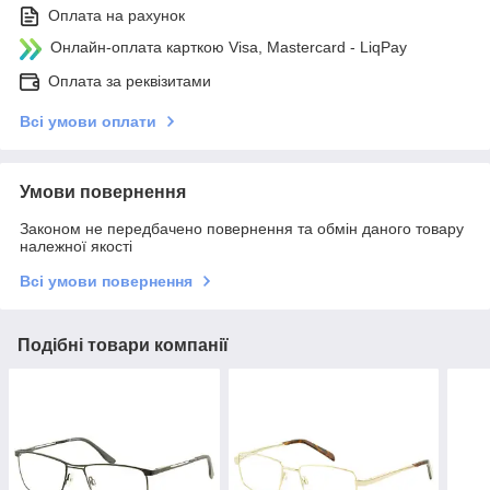
Оплата на рахунок
Онлайн-оплата карткою Visa, Mastercard - LiqPay
Оплата за реквізитами
Всі умови оплати
Умови повернення
Законом не передбачено повернення та обмін даного товару
належної якості
Всі умови повернення
Подібні товари компанії