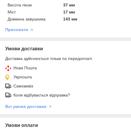
Висота лінзи
37 мм
Міст
17 мм
Довжина завушника
143 мм
Приховати
Умови доставки
Доставка здійснюється тільки по передоплаті.
Нова Пошта
Укрпошта
Самовивіз
Коли відбувається відправка?
Всі умови доставки
Умови оплати