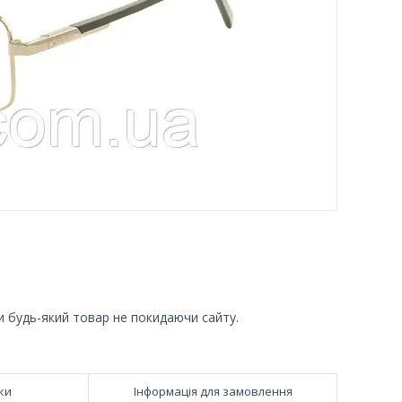
и будь-який товар не покидаючи сайту.
ки
Інформація для замовлення