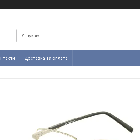
нтакти
Доставка та оплата