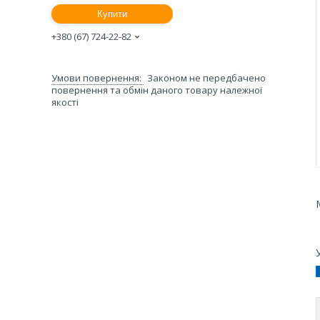
Купити
+380 (67) 724-22-82
Законом не передбачено
повернення та обмін даного товару належної
якості