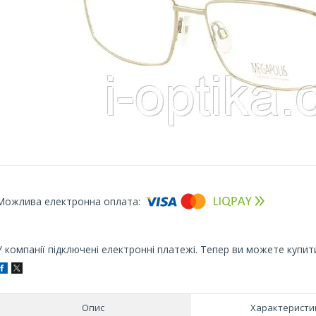
У компанії підключені електронні платежі. Тепер ви можете купит
Опис
Характеристи