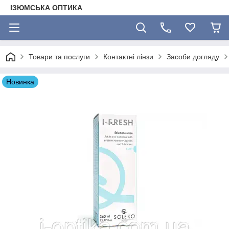
ІЗЮМСЬКА ОПТИКА
Товари та послуги
Контактні лінзи
Засоби догляду
Новинка