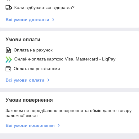
Коли відбувається відправка?
Всі умови доставки
Умови оплати
Оплата на рахунок
Онлайн-оплата карткою Visa, Mastercard - LiqPay
Оплата за реквізитами
Всі умови оплати
Умови повернення
Законом не передбачено повернення та обмін даного товару
належної якості
Всі умови повернення