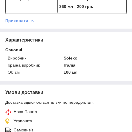
360 мл - 200 грн.
Приховати
Характеристики
Основні
Виробник
Soleko
Країна виробник
Італія
Об`єм
100 мл
Умови доставки
Доставка здійснюється тільки по передоплаті.
Нова Пошта
Укрпошта
Самовивіз