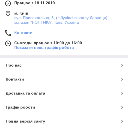
Працює з 18.11.2010
м. Київ
вул. Привокзальна, 3, (в будівлі вокзалу Дарниця)
магазин "I-ОПТИКА", Київ, Україна
Контакти
Сьогодні працює з 10:00 до 16:00
Показати весь графік роботи
Про нас
Контакти
Доставка та оплата
Графік роботи
Повна версія сайту