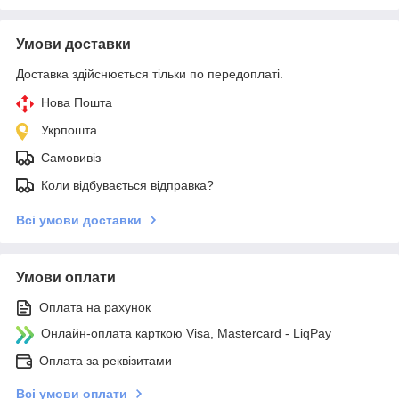
Умови доставки
Доставка здійснюється тільки по передоплаті.
Нова Пошта
Укрпошта
Самовивіз
Коли відбувається відправка?
Всі умови доставки
Умови оплати
Оплата на рахунок
Онлайн-оплата карткою Visa, Mastercard - LiqPay
Оплата за реквізитами
Всі умови оплати