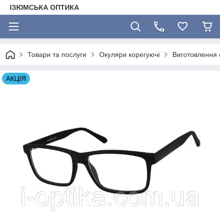
ІЗЮМСЬКА ОПТИКА
Товари та послуги
Окуляри корегуючі
Виготовлення о
АКЦІЯ