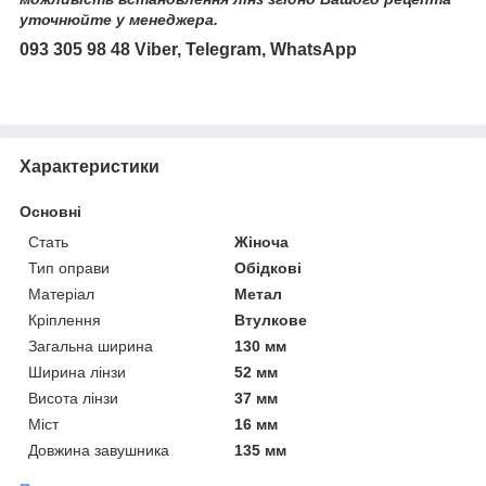
уточнюйте у менеджера.
093 305 98 48 Viber, Telegram, WhatsApp
Характеристики
Основні
Стать
Жіноча
Тип оправи
Обідкові
Матеріал
Метал
Кріплення
Втулкове
Загальна ширина
130 мм
Ширина лінзи
52 мм
Висота лінзи
37 мм
Міст
16 мм
Довжина завушника
135 мм