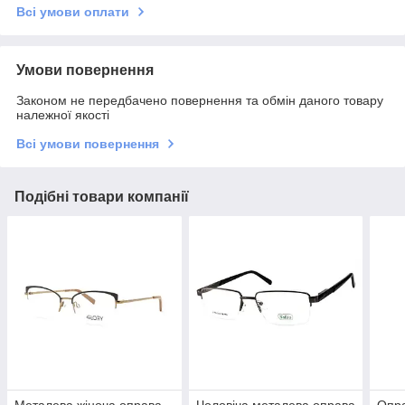
Всі умови оплати
Умови повернення
Законом не передбачено повернення та обмін даного товару
належної якості
Всі умови повернення
Подібні товари компанії