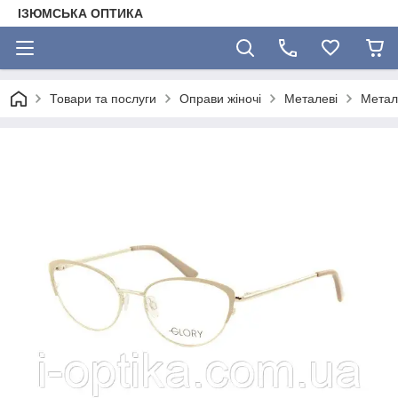
ІЗЮМСЬКА ОПТИКА
Товари та послуги
Оправи жіночі
Металеві
Метал