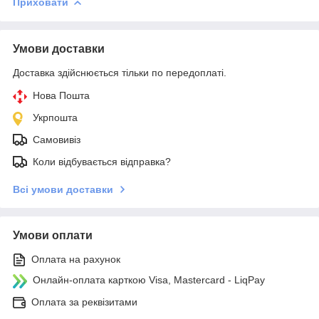
Приховати
Умови доставки
Доставка здійснюється тільки по передоплаті.
Нова Пошта
Укрпошта
Самовивіз
Коли відбувається відправка?
Всі умови доставки
Умови оплати
Оплата на рахунок
Онлайн-оплата карткою Visa, Mastercard - LiqPay
Оплата за реквізитами