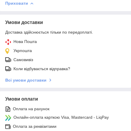
Приховати
Умови доставки
Доставка здійснюється тільки по передоплаті.
Нова Пошта
Укрпошта
Самовивіз
Коли відбувається відправка?
Всі умови доставки
Умови оплати
Оплата на рахунок
Онлайн-оплата карткою Visa, Mastercard - LiqPay
Оплата за реквізитами