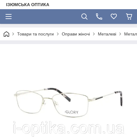
ІЗЮМСЬКА ОПТИКА
Товари та послуги
Оправи жіночі
Металеві
Метал