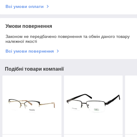
Всі умови оплати
Умови повернення
Законом не передбачено повернення та обмін даного товару
належної якості
Всі умови повернення
Подібні товари компанії