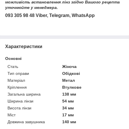
можливість встановлення лінз згідно Вашого рецепта
уточнюйте у менеджера.
093 305 98 48 Viber, Telegram, WhatsApp
Характеристики
Основні
Стать
Жіноча
Тип оправи
Обідкові
Матеріал
Метал
Кріплення
Втулкове
Загальна ширина
138 мм
Ширина лінзи
54 мм
Висота лінзи
34 мм
Міст
17 мм
Довжина завушника
140 мм