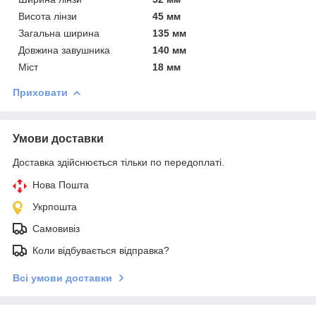
Висота лінзи
45 мм
Загальна ширина
135 мм
Довжина завушника
140 мм
Міст
18 мм
Приховати
Умови доставки
Доставка здійснюється тільки по передоплаті.
Нова Пошта
Укрпошта
Самовивіз
Коли відбувається відправка?
Всі умови доставки