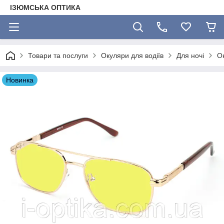
ІЗЮМСЬКА ОПТИКА
Товари та послуги
Окуляри для водіїв
Для ночі
О
Новинка