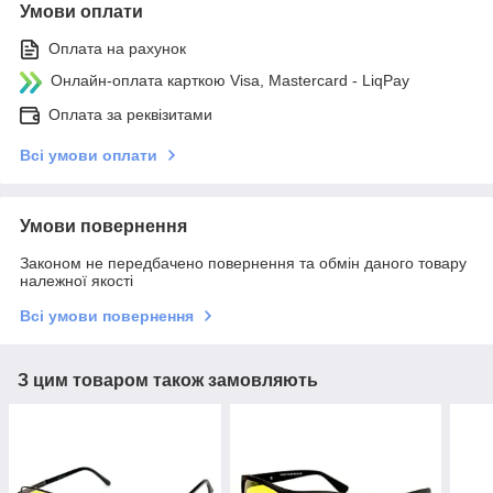
Умови оплати
Оплата на рахунок
Онлайн-оплата карткою Visa, Mastercard - LiqPay
Оплата за реквізитами
Всі умови оплати
Умови повернення
Законом не передбачено повернення та обмін даного товару
належної якості
Всі умови повернення
З цим товаром також замовляють