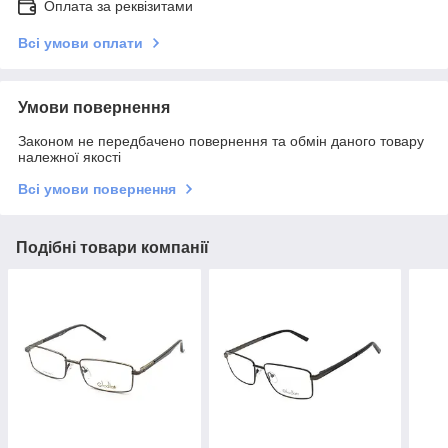
Оплата за реквізитами
Всі умови оплати
Умови повернення
Законом не передбачено повернення та обмін даного товару
належної якості
Всі умови повернення
Подібні товари компанії