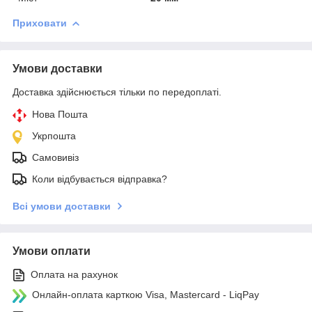
Приховати
Умови доставки
Доставка здійснюється тільки по передоплаті.
Нова Пошта
Укрпошта
Самовивіз
Коли відбувається відправка?
Всі умови доставки
Умови оплати
Оплата на рахунок
Онлайн-оплата карткою Visa, Mastercard - LiqPay