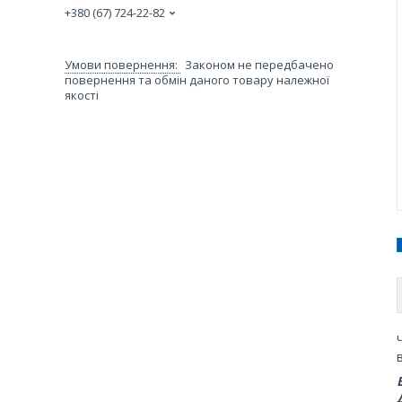
+380 (67) 724-22-82
Законом не передбачено
повернення та обмін даного товару належної
якості