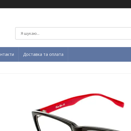
нтакти
Доставка та оплата