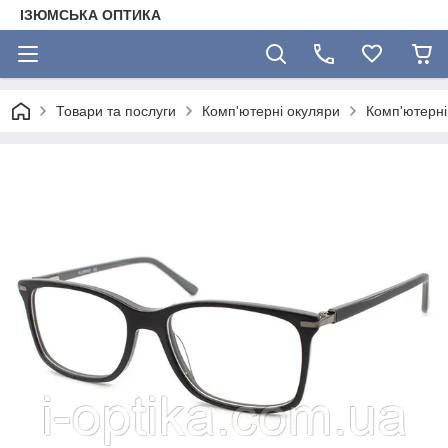
ІЗЮМСЬКА ОПТИКА
Товари та послуги
Комп'ютерні окуляри
Комп'ютерні