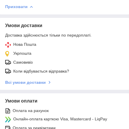
Приховати
Умови доставки
Доставка здійснюється тільки по передоплаті.
Нова Пошта
Укрпошта
Самовивіз
Коли відбувається відправка?
Всі умови доставки
Умови оплати
Оплата на рахунок
Онлайн-оплата карткою Visa, Mastercard - LiqPay
Оплата за реквізитами