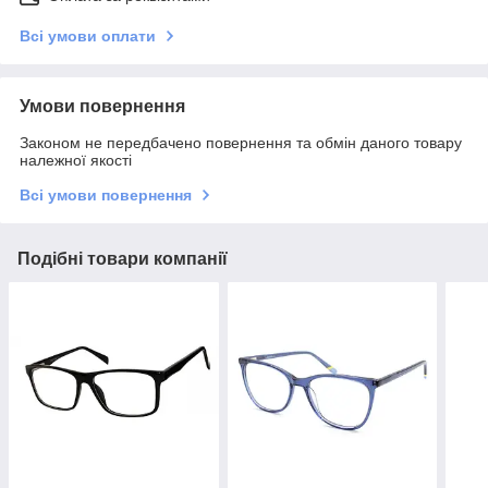
Всі умови оплати
Умови повернення
Законом не передбачено повернення та обмін даного товару
належної якості
Всі умови повернення
Подібні товари компанії