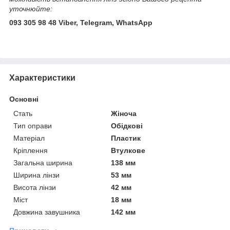
уточнюйте:
093 305 98 48 Viber, Telegram, WhatsApp
Характеристики
Основні
Стать
Жіноча
Тип оправи
Обідкові
Матеріал
Пластик
Кріплення
Втулкове
Загальна ширина
138 мм
Ширина лінзи
53 мм
Висота лінзи
42 мм
Міст
18 мм
Довжина завушника
142 мм