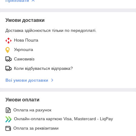
Приховати
Умови доставки
Доставка здійснюється тільки по передоплаті.
Нова Пошта
Укрпошта
Самовивіз
Коли відбувається відправка?
Всі умови доставки
Умови оплати
Оплата на рахунок
Онлайн-оплата карткою Visa, Mastercard - LiqPay
Оплата за реквізитами