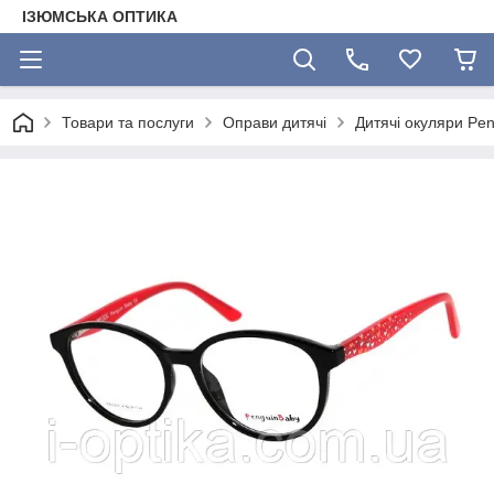
ІЗЮМСЬКА ОПТИКА
Товари та послуги
Оправи дитячі
Дитячі окуляри Pe