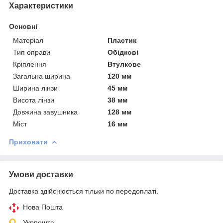
Характеристики
Основні
Матеріал
Пластик
Тип оправи
Обідкові
Кріплення
Втулкове
Загальна ширина
120 мм
Ширина лінзи
45 мм
Висота лінзи
38 мм
Довжина завушника
128 мм
Міст
16 мм
Приховати
Умови доставки
Доставка здійснюється тільки по передоплаті.
Нова Пошта
Укрпошта