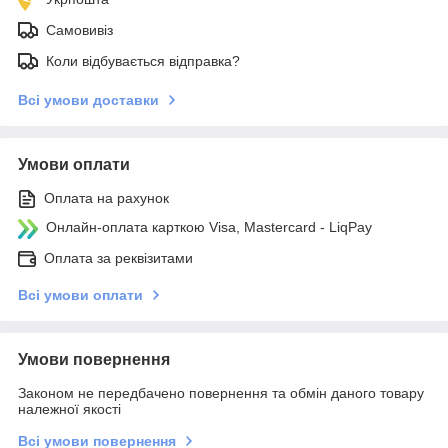
Самовивіз
Коли відбувається відправка?
Всі умови доставки
Умови оплати
Оплата на рахунок
Онлайн-оплата карткою Visa, Mastercard - LiqPay
Оплата за реквізитами
Всі умови оплати
Умови повернення
Законом не передбачено повернення та обмін даного товару
належної якості
Всі умови повернення