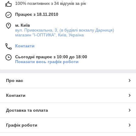
100% позитивних з 34 відгуків за рік
Працює з 18.11.2010
м. Київ
вул. Привокзальна, 3, (в будівлі вокзалу Дарниця)
магазин "I-ОПТИКА", Київ, Україна
Контакти
Сьогодні працює з 10:00 до 18:00
Показати весь графік роботи
Про нас
Контакти
Доставка та оплата
Графік роботи