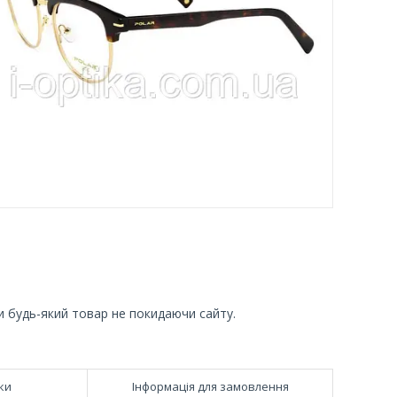
и будь-який товар не покидаючи сайту.
ки
Інформація для замовлення