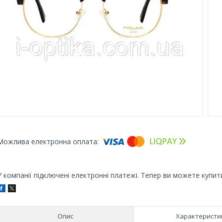
У компанії підключені електронні платежі. Тепер ви можете купит
Опис
Характеристи