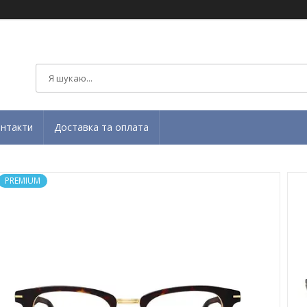
нтакти
Доставка та оплата
PREMIUM