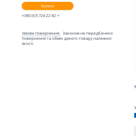
Купити
+380 (67) 724-22-82
Законом не передбачено
повернення та обмін даного товару належної
якості