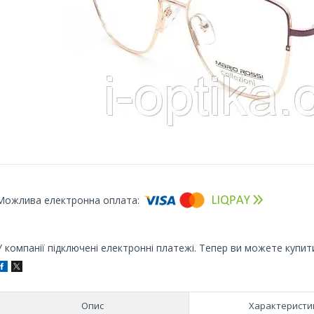
У компанії підключені електронні платежі. Тепер ви можете купит
Опис
Характеристи