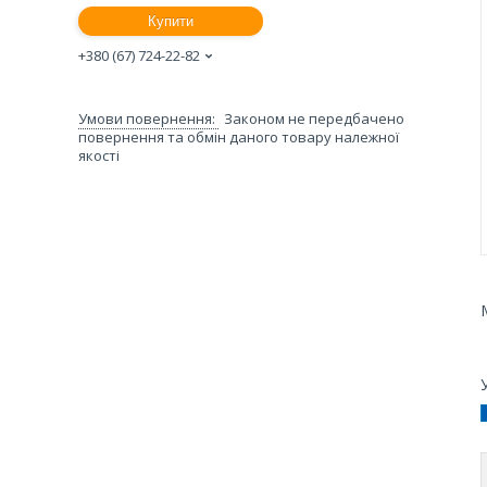
Купити
+380 (67) 724-22-82
Законом не передбачено
повернення та обмін даного товару належної
якості