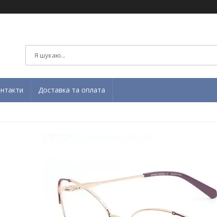
нтакти
Доставка та оплата