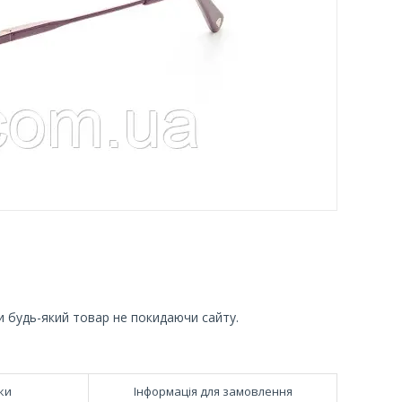
и будь-який товар не покидаючи сайту.
ки
Інформація для замовлення