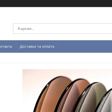
нтакти
Доставка та оплата