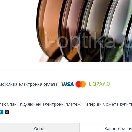
У компанії підключені електронні платежі. Тепер ви можете купит
Опис
Характеристи