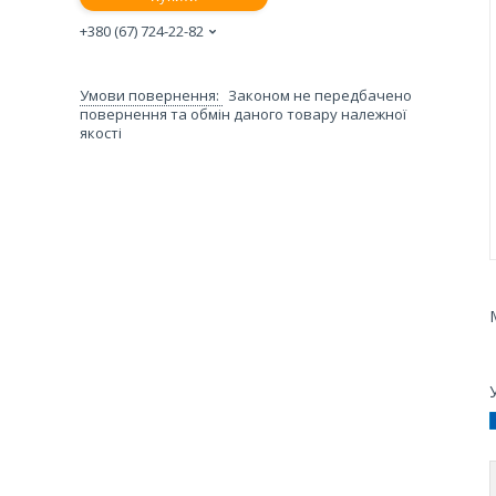
+380 (67) 724-22-82
Законом не передбачено
повернення та обмін даного товару належної
якості