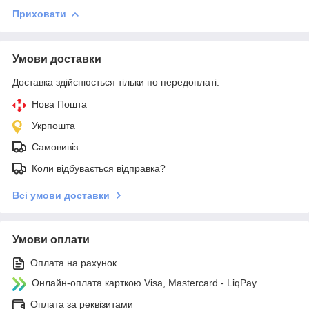
Приховати
Умови доставки
Доставка здійснюється тільки по передоплаті.
Нова Пошта
Укрпошта
Самовивіз
Коли відбувається відправка?
Всі умови доставки
Умови оплати
Оплата на рахунок
Онлайн-оплата карткою Visa, Mastercard - LiqPay
Оплата за реквізитами