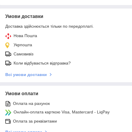
Умови доставки
Доставка здійснюється тільки по передоплаті.
Нова Пошта
Укрпошта
Самовивіз
Коли відбувається відправка?
Всі умови доставки
Умови оплати
Оплата на рахунок
Онлайн-оплата карткою Visa, Mastercard - LiqPay
Оплата за реквізитами
Всі умови оплати