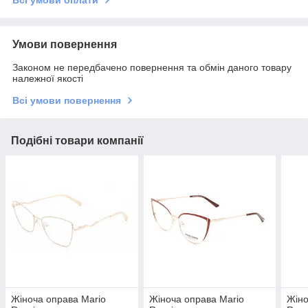
Умови повернення
Законом не передбачено повернення та обмін даного товару
належної якості
Всі умови повернення
Подібні товари компанії
Жіноча оправа Mario
Жіноча оправа Mario
Жіно