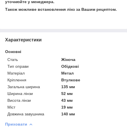
уточнюйте у менеджера.
Також можливе встановлення лінз за Вашим рецептом.
Характеристики
Основні
Стать
Жіноча
Тип оправи
Обідкові
Матеріал
Метал
Кріплення
Втулкове
Загальна ширина
135 мм
Ширина лінзи
52 мм
Висота лінзи
43 мм
Міст
19 мм
Довжина завушника
140 мм
Приховати