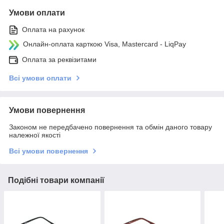
Умови оплати
Оплата на рахунок
Онлайн-оплата карткою Visa, Mastercard - LiqPay
Оплата за реквізитами
Всі умови оплати
Умови повернення
Законом не передбачено повернення та обмін даного товару
належної якості
Всі умови повернення
Подібні товари компанії