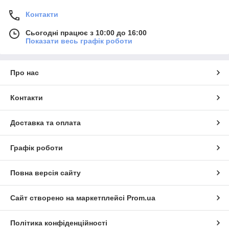
Контакти
Сьогодні працює з 10:00 до 16:00
Показати весь графік роботи
Про нас
Контакти
Доставка та оплата
Графік роботи
Повна версія сайту
Сайт створено на маркетплейсі
Prom.ua
Політика конфіденційності