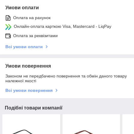
Умови оплати
Оплата на рахунок
Онлайн-оплата карткою Visa, Mastercard - LiqPay
Оплата за реквізитами
Всі умови оплати
Умови повернення
Законом не передбачено повернення та обмін даного товару
належної якості
Всі умови повернення
Подібні товари компанії