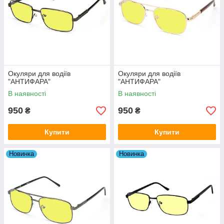
Окуляри для водіїв
Окуляри для водіїв
"АНТИФАРА"
"АНТИФАРА"
В наявності
В наявності
950
950
₴
₴
Купити
Купити
Новинка
Новинка