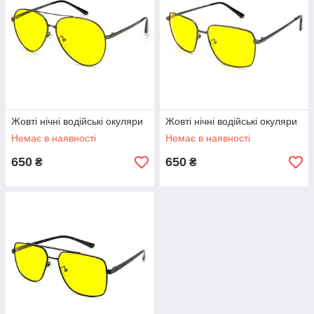
Жовті нічні водійські окуляри
Жовті нічні водійські окуляри
Немає в наявності
Немає в наявності
650
650
₴
₴