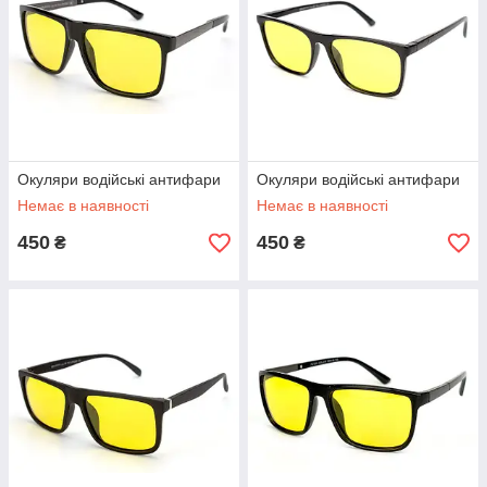
Окуляри водійські антифари
Окуляри водійські антифари
Немає в наявності
Немає в наявності
450
450
₴
₴