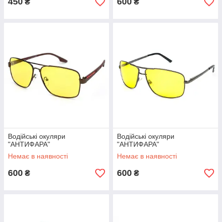
450
600
₴
₴
Водійські окуляри
Водійські окуляри
"АНТИФАРА"
"АНТИФАРА"
Немає в наявності
Немає в наявності
600
600
₴
₴