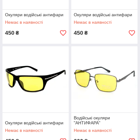
Окуляри водійські антифари
Окуляри водійські антифари
Немає в наявності
Немає в наявності
450
450
₴
₴
Водійські окуляри
Окуляри водійські антифари
"АНТИФАРА"
Немає в наявності
Немає в наявності