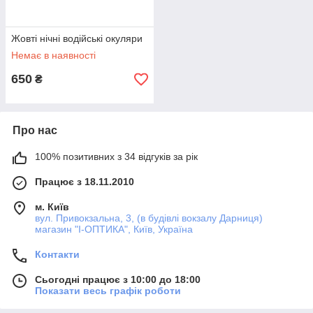
Жовті нічні водійські окуляри
Немає в наявності
650
₴
Про нас
100% позитивних з 34 відгуків за рік
Працює з 18.11.2010
м. Київ
вул. Привокзальна, 3, (в будівлі вокзалу Дарниця)
магазин "I-ОПТИКА", Київ, Україна
Контакти
Сьогодні працює з 10:00 до 18:00
Показати весь графік роботи